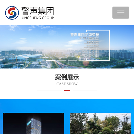
案例展示
CASE SHOW